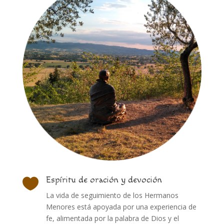
Espíritu de oración y devoción

La vida de seguimiento de los Hermanos
Menores está apoyada por una experiencia de
fe, alimentada por la palabra de Dios y el