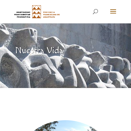
Nuestra Vida