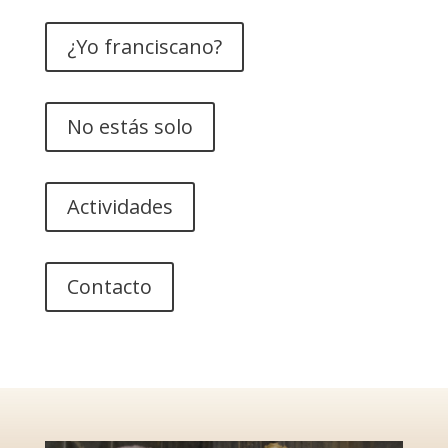
¿Yo franciscano?
No estás solo
Actividades
Contacto