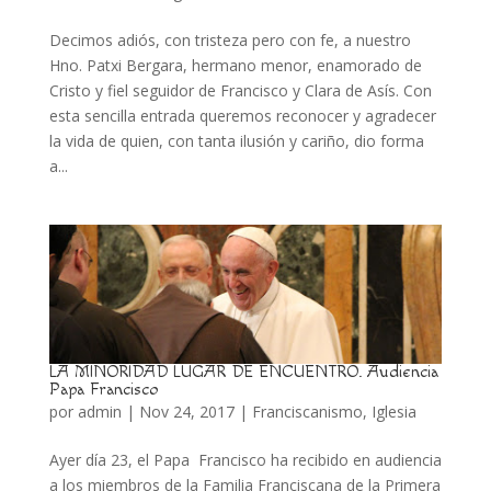
Decimos adiós, con tristeza pero con fe, a nuestro
Hno. Patxi Bergara, hermano menor, enamorado de
Cristo y fiel seguidor de Francisco y Clara de Asís. Con
esta sencilla entrada queremos reconocer y agradecer
la vida de quien, con tanta ilusión y cariño, dio forma
a...
LA MINORIDAD LUGAR DE ENCUENTRO. Audiencia
Papa Francisco
por
admin
|
Nov 24, 2017
|
Franciscanismo
,
Iglesia
Ayer día 23, el Papa Francisco ha recibido en audiencia
a los miembros de la Familia Franciscana de la Primera