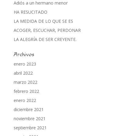
Adiós a un hermano menor
HA RESUCITADO
LA MEDIDA DE LO QUE SE ES
ACOGER, ESCUCHAR, PERDONAR
LA ALEGRÍA DE SER CREYENTE.
Archivos
enero 2023
abril 2022
marzo 2022
febrero 2022
enero 2022
diciembre 2021
noviembre 2021
septiembre 2021