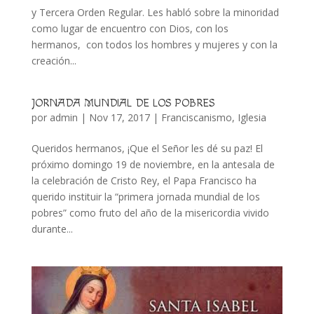
y Tercera Orden Regular. Les habló sobre la minoridad
como lugar de encuentro con Dios, con los
hermanos, con todos los hombres y mujeres y con la
creación...
JORNADA MUNDIAL DE LOS POBRES
por
admin
|
Nov 17, 2017
|
Franciscanismo
,
Iglesia
Queridos hermanos, ¡Que el Señor les dé su paz! El
próximo domingo 19 de noviembre, en la antesala de
la celebración de Cristo Rey, el Papa Francisco ha
querido instituir la “primera jornada mundial de los
pobres” como fruto del año de la misericordia vivido
durante...