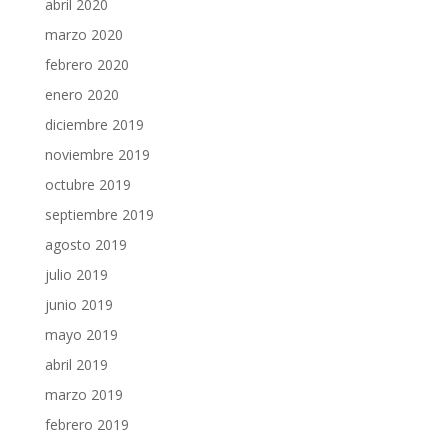
abril 2020
marzo 2020
febrero 2020
enero 2020
diciembre 2019
noviembre 2019
octubre 2019
septiembre 2019
agosto 2019
julio 2019
junio 2019
mayo 2019
abril 2019
marzo 2019
febrero 2019