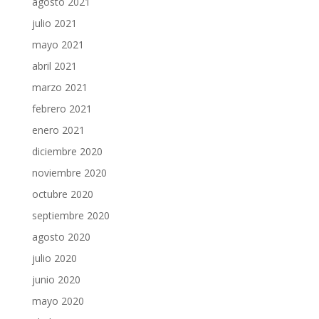
agosto 2021
julio 2021
mayo 2021
abril 2021
marzo 2021
febrero 2021
enero 2021
diciembre 2020
noviembre 2020
octubre 2020
septiembre 2020
agosto 2020
julio 2020
junio 2020
mayo 2020