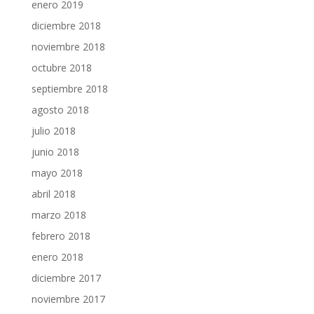
enero 2019
diciembre 2018
noviembre 2018
octubre 2018
septiembre 2018
agosto 2018
julio 2018
junio 2018
mayo 2018
abril 2018
marzo 2018
febrero 2018
enero 2018
diciembre 2017
noviembre 2017