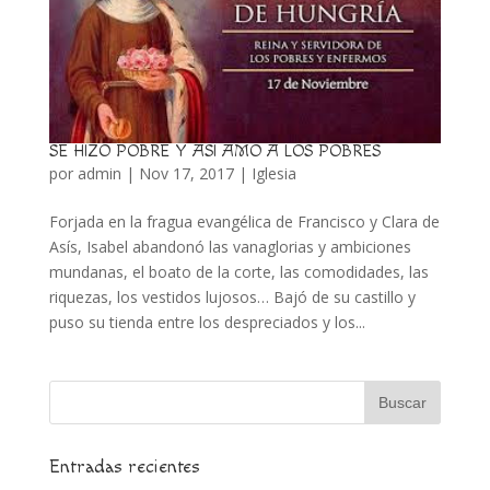
SE HIZO POBRE Y ASI AMO A LOS POBRES
por
admin
|
Nov 17, 2017
|
Iglesia
Forjada en la fragua evangélica de Francisco y Clara de
Asís, Isabel abandonó las vanaglorias y ambiciones
mundanas, el boato de la corte, las comodidades, las
riquezas, los vestidos lujosos… Bajó de su castillo y
puso su tienda entre los despreciados y los...
Entradas recientes