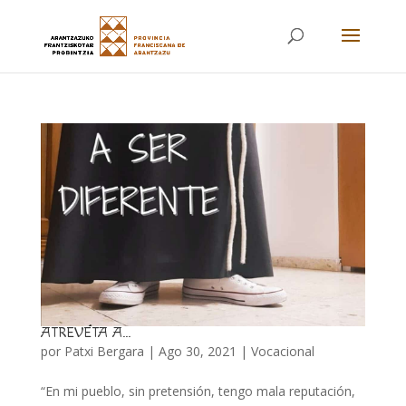
ATREVETA A…
por
Patxi Bergara
|
Ago 30, 2021
|
Vocacional
“En mi pueblo, sin pretensión, tengo mala reputación,