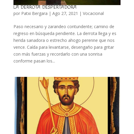
LA DERROTA DESPERTADORA
por
Patxi Bergara
|
Ago 27, 2021
|
Vocacional
Paso necesario y zarandeo contundente; camino de
regreso en búsqueda pendiente. La derrota llega y es
herida sanadora o estrecho ahogo perenne que nos
vence. Caída para levantarse, desengaño para gritar
con más fuerzas y recordarlo con una sonrisa
conforme pasan los...