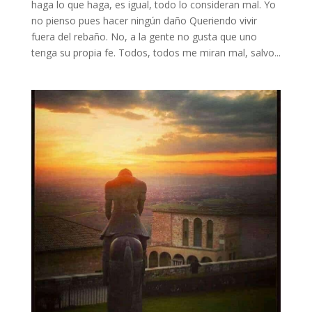
haga lo que haga, es igual, todo lo consideran mal. Yo
no pienso pues hacer ningún daño Queriendo vivir
fuera del rebaño. No, a la gente no gusta que uno
tenga su propia fe. Todos, todos me miran mal, salvo...