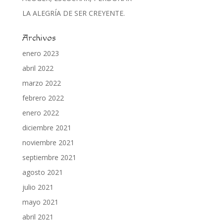
LA ALEGRÍA DE SER CREYENTE.
Archivos
enero 2023
abril 2022
marzo 2022
febrero 2022
enero 2022
diciembre 2021
noviembre 2021
septiembre 2021
agosto 2021
julio 2021
mayo 2021
abril 2021