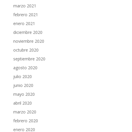
marzo 2021
febrero 2021
enero 2021
diciembre 2020
noviembre 2020
octubre 2020
septiembre 2020
agosto 2020
julio 2020
junio 2020
mayo 2020
abril 2020
marzo 2020
febrero 2020
enero 2020