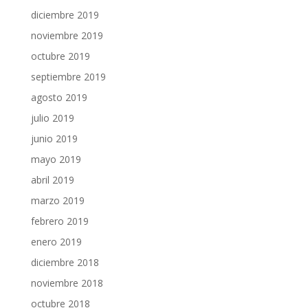
diciembre 2019
noviembre 2019
octubre 2019
septiembre 2019
agosto 2019
julio 2019
junio 2019
mayo 2019
abril 2019
marzo 2019
febrero 2019
enero 2019
diciembre 2018
noviembre 2018
octubre 2018