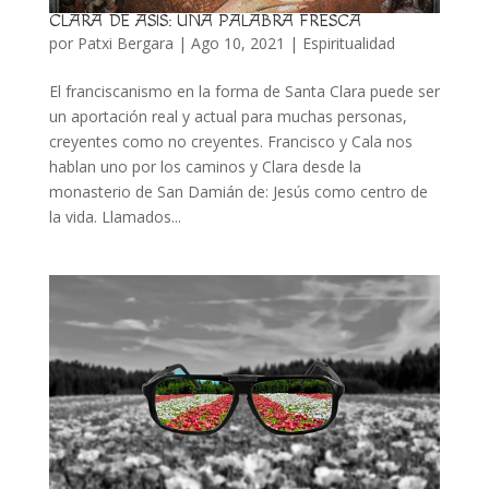
CLARA DE ASIS: UNA PALABRA FRESCA
por
Patxi Bergara
|
Ago 10, 2021
|
Espiritualidad
El franciscanismo en la forma de Santa Clara puede ser
un aportación real y actual para muchas personas,
creyentes como no ­creyentes. Francisco y Cala nos
hablan uno por los caminos y Clara desde la
monasterio de San Damián de: Jesús como centro de
la vida. Llamados...