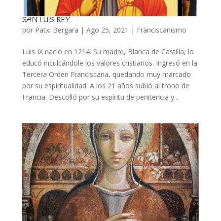
SAN LUIS REY
por
Patxi Bergara
|
Ago 25, 2021
|
Franciscanismo
Luis IX nació en 1214. Su madre, Blanca de Castilla, lo
educó inculcándole los valores cristianos. Ingresó en la
Tercera Orden Franciscana, quedando muy marcado
por su espiritualidad. A los 21 años subió al trono de
Francia. Descolló por su espíritu de penitencia y...