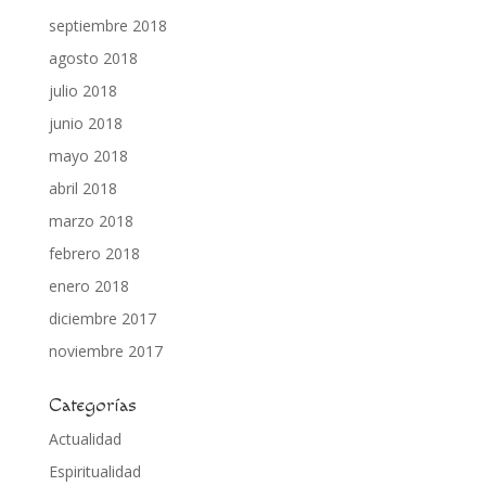
septiembre 2018
agosto 2018
julio 2018
junio 2018
mayo 2018
abril 2018
marzo 2018
febrero 2018
enero 2018
diciembre 2017
noviembre 2017
Categorías
Actualidad
Espiritualidad