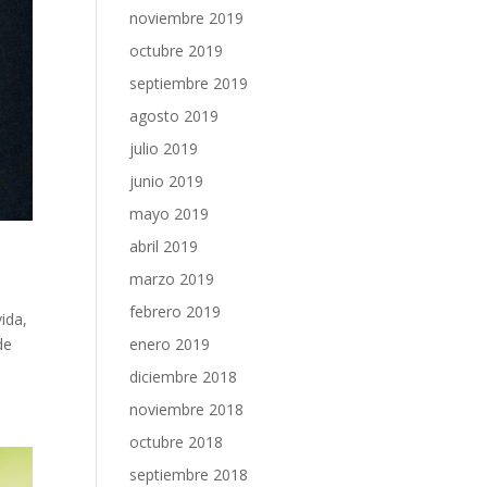
noviembre 2019
octubre 2019
septiembre 2019
agosto 2019
julio 2019
junio 2019
mayo 2019
abril 2019
marzo 2019
febrero 2019
ida,
enero 2019
de
diciembre 2018
noviembre 2018
octubre 2018
septiembre 2018