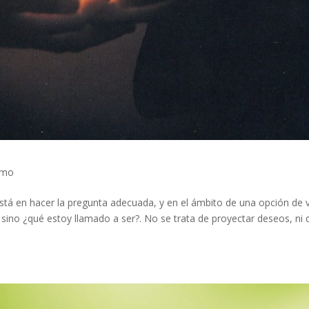
smo
stá en hacer la pregunta adecuada, y en el ámbito de una opción de v
 sino ¿qué estoy llamado a ser?. No se trata de proyectar deseos, ni 