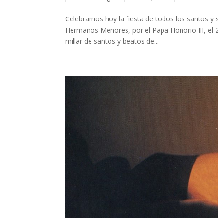
Celebramos hoy la fiesta de todos los santos y s
Hermanos Menores, por el Papa Honorio III, el 
millar de santos y beatos de...