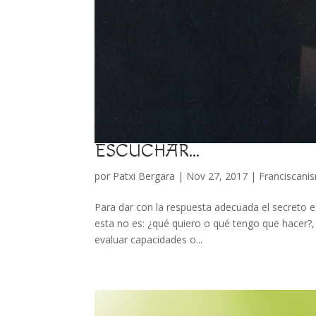
ESCUCHAR…
por
Patxi Bergara
|
Nov 27, 2017
|
Franciscani
Para dar con la respuesta adecuada el secreto e
esta no es: ¿qué quiero o qué tengo que hacer?,
evaluar capacidades o...