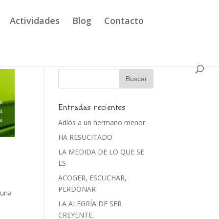
Actividades
Blog
Contacto
Entradas recientes
Adiós a un hermano menor
HA RESUCITADO
LA MEDIDA DE LO QUE SE
ES
ACOGER, ESCUCHAR,
PERDONAR
 una
LA ALEGRÍA DE SER
CREYENTE.