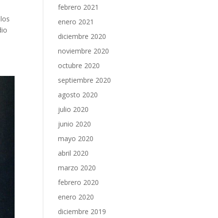
febrero 2021
 los
enero 2021
dio
diciembre 2020
noviembre 2020
octubre 2020
septiembre 2020
agosto 2020
julio 2020
junio 2020
mayo 2020
abril 2020
marzo 2020
febrero 2020
enero 2020
diciembre 2019