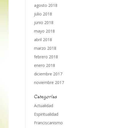
agosto 2018
julio 2018
junio 2018
mayo 2018
abril 2018
marzo 2018
febrero 2018
enero 2018
diciembre 2017
noviembre 2017
Categorías
Actualidad
Espiritualidad
Franciscanismo