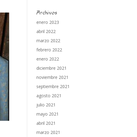
Archivos
enero 2023
abril 2022
marzo 2022
febrero 2022
enero 2022
diciembre 2021
noviembre 2021
septiembre 2021
agosto 2021
julio 2021
mayo 2021
abril 2021
marzo 2021