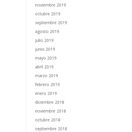
noviembre 2019
octubre 2019
septiembre 2019
agosto 2019
julio 2019
junio 2019
mayo 2019
abril 2019
marzo 2019
febrero 2019
enero 2019
diciembre 2018
noviembre 2018
octubre 2018
septiembre 2018