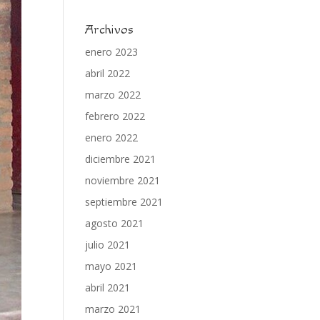
Archivos
enero 2023
abril 2022
marzo 2022
febrero 2022
enero 2022
diciembre 2021
noviembre 2021
septiembre 2021
agosto 2021
julio 2021
mayo 2021
abril 2021
marzo 2021