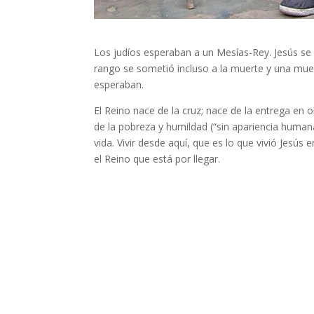
Los judíos esperaban a un Mesías-Rey. Jesús se
rango se sometió incluso a la muerte y una muert
esperaban.
El Reino nace de la cruz; nace de la entrega en o
de la pobreza y humildad (“sin apariencia humana 
vida. Vivir desde aquí, que es lo que vivió Jesús
el Reino que está por llegar.