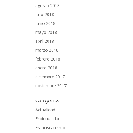
agosto 2018
julio 2018
junio 2018
mayo 2018
abril 2018
marzo 2018
febrero 2018
enero 2018
diciembre 2017
noviembre 2017
Categorías
Actualidad
Espiritualidad
Franciscanismo