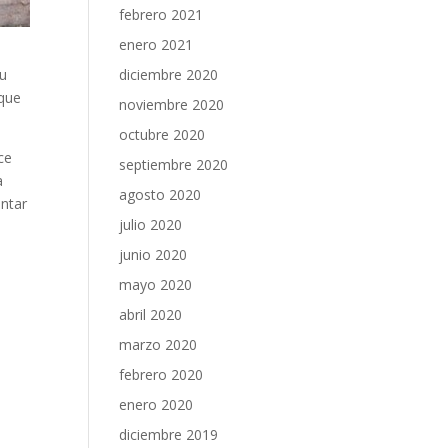
febrero 2021
enero 2021
su
diciembre 2020
 que
noviembre 2020
octubre 2020
ce
septiembre 2020
a
agosto 2020
antar
julio 2020
junio 2020
mayo 2020
abril 2020
marzo 2020
febrero 2020
enero 2020
diciembre 2019