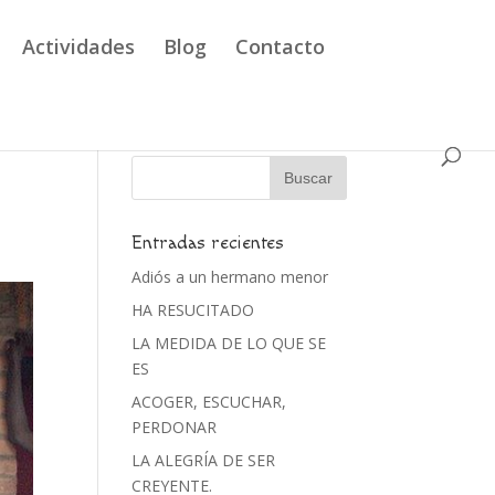
Actividades
Blog
Contacto
Entradas recientes
Adiós a un hermano menor
HA RESUCITADO
LA MEDIDA DE LO QUE SE
ES
ACOGER, ESCUCHAR,
PERDONAR
LA ALEGRÍA DE SER
CREYENTE.